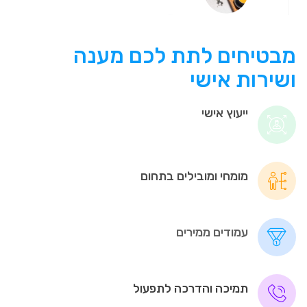
מבטיחים לתת לכם מענה
ושירות אישי
ייעוץ אישי
מומחי ומובילים בתחום
עמודים ממירים
תמיכה והדרכה לתפעול