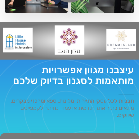
עיצבנו מגוון אפשרויות
מותאמות לסגנון בדיוק שלכם
תבניות לכל עסקי התיירות. מלונות, ספא ומרכזי מבקרים.
מתאים בתור אתר תדמית או עמוד נחיתה לקמפיינים
שיווקים.