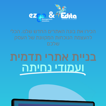
הכירו את בונה האתרים החדש שלנו. הכלי
להעצמת הנוכחות המקוונת של העסק
שלכם
בניית אתרי תדמית
ועמודי נחיתה