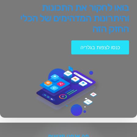
בואו לחקור את התכונות
והיתרונות המדהימים של הכלי
החזק הזה
כנסו לצפות בגלריה
מה אנחנו מציעים