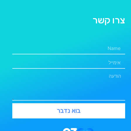
צרו קשר
בוא נדבר